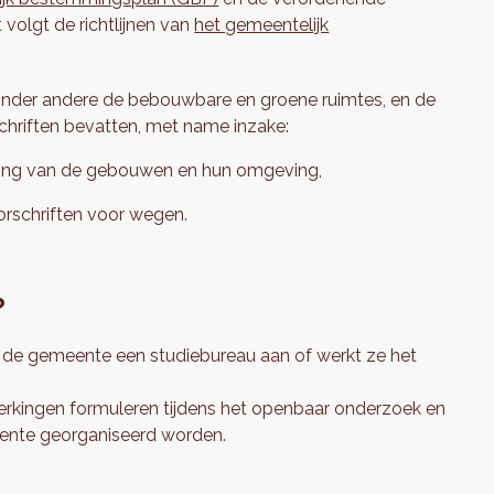
t volgt de richtlijnen van
het gemeentelijk
nder andere de bebouwbare en groene ruimtes, en de
schriften bevatten, met name inzake:
ving van de gebouwen en hun omgeving,
rschriften voor wegen.
?
 de gemeente een studiebureau aan of werkt ze het
erkingen formuleren tijdens het openbaar onderzoek en
ente georganiseerd worden.