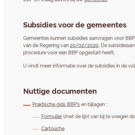
Subsidies voor de gemeentes
Gemeentes kunnen subsidies aanvragen voor BBP’s b
van de Regering van
20/02/2020
. De subsidieaa
procedure voor een BBP opgestart heeft.
U vindt meer informatie over de subsidies in de 
Nuttige documenten
Praktische gids BBP's
en bijlagen :
Formulier
(met de lijst van bij te voegen 
Cartouche