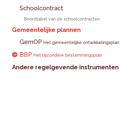
Schoolcontract
Boordtabel van de schoolcontracten
Gemeentelijke plannen
GemOP
Het gemeentelijke ontwikkelingsplan
BBP
Het bijzondere bestemmingsplan
Andere regelgevende instrumenten