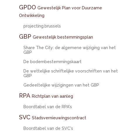
GPDO
Gewestelijk Plan voor Duurzame
Ontwikkeling
projecting.brussels
GBP
Gewestelijk bestemmingsplan
Share The City: de algemene wijziging van het
GBP
De bodembestemmingskaart
De wettelijke schriftelijke voorschriften van het
GBP
Gedeeltelijke wijzigingen van het GBP
RPA
Richtplan van aanleg
Boordtabel van de RPA's
SVC
Stadsvernieuwingscontract
Boordtabel van de SVC's