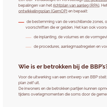
bepalingen van het
richtplan van aanleg (RPA)
. He
ontwikkelingsplan (GemOP)
en bepaalt:
de bestemming van de verschillende zones, o
voorschriften die er gelden, Het kan ook voor
de inplanting, de volumes en de vormge
de procedures, aanlegmaatregelen en voo
Wie is er betrokken bij de BBP’s
Voor de uitwerking van een ontwerp van BBP stelt
plan zelf uit.
De inwoners en de betrokken partijen kunnen opm
tijdens overlegmomenten die soms door de geme