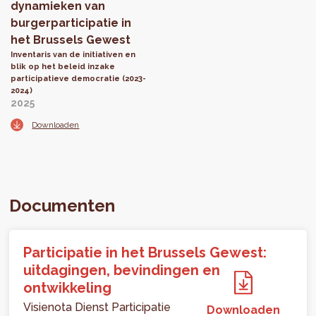
dynamieken van
burgerparticipatie in
het Brussels Gewest
Inventaris van de initiativen en
blik op het beleid inzake
participatieve democratie (2023-
2024)
2025
Downloaden
Documenten
Participatie in het Brussels Gewest:
uitdagingen, bevindingen en
ontwikkeling
Visienota Dienst Participatie
Downloaden