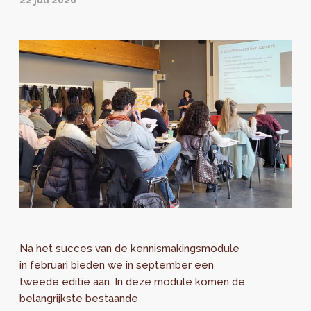
22 juli 2026
Na het succes van de kennismakingsmodule
in februari bieden we in september een
tweede editie aan. In deze module komen de
belangrijkste bestaande