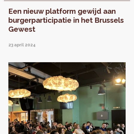
uitwisseling...
Een nieuw platform gewijd aan
burgerparticipatie in het Brussels
Gewest
23 april 2024