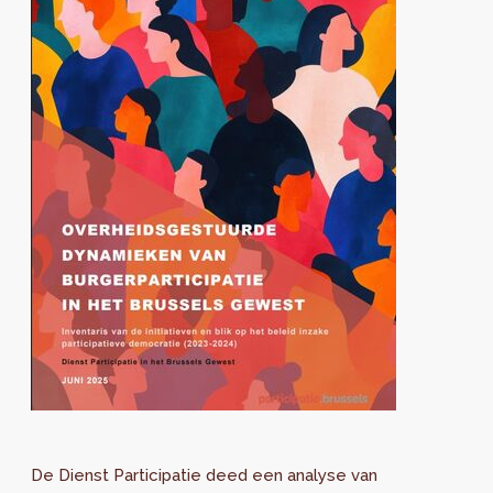
De Dienst Participatie deed een analyse van