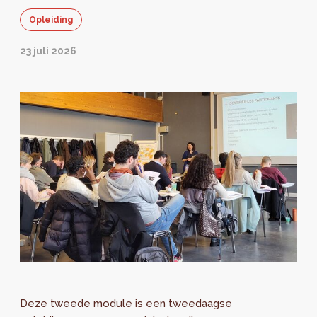
Opleiding
23 juli 2026
Deze tweede module is een tweedaagse