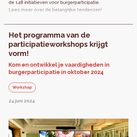
de 148 initiatieven voor burgerparticipatie.
Lees meer over de belangrijke tendenzen!
Het programma van de
participatieworkshops krijgt
vorm!
Kom en ontwikkel je vaardigheden in
burgerparticipatie in oktober 2024
Workshop
24 juni 2024