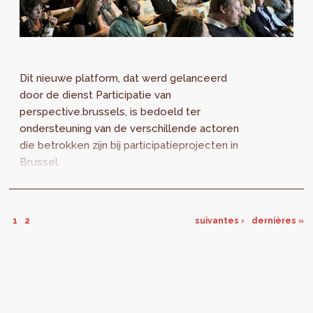
Dit nieuwe platform, dat werd gelanceerd
door de dienst Participatie van
perspective.brussels, is bedoeld ter
ondersteuning van de verschillende actoren
die betrokken zijn bij participatieprojecten in
Brussel.
1
2
suivantes ›
dernières »