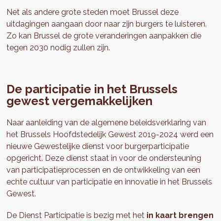
Net als andere grote steden moet Brussel deze
uitdagingen aangaan door naar zijn burgers te luisteren.
Zo kan Brussel de grote veranderingen aanpakken die
tegen 2030 nodig zullen zijn.
De participatie in het Brussels
gewest vergemakkelijken
Naar aanleiding van de algemene beleidsverklaring van
het Brussels Hoofdstedelijk Gewest 2019-2024 werd een
nieuwe Gewestelijke dienst voor burgerparticipatie
opgericht. Deze dienst staat in voor de ondersteuning
van participatieprocessen en de ontwikkeling van een
echte cultuur van participatie en innovatie in het Brussels
Gewest.
De Dienst Participatie is bezig met het
in kaart brengen