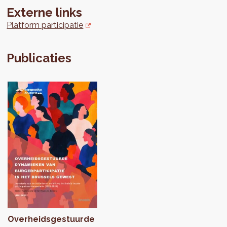
Externe links
Platform participatie
Publicaties
Overheidsgestuurde