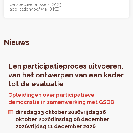
perspective.brussels
2023
application/pdf (415.8 KB)
Nieuws
Een participatieproces uitvoeren,
van het ontwerpen van een kader
tot de evaluatie
Opleidingen over participatieve
democratie in samenwerking met GSOB
dinsdag 13 oktober 2026
vrijdag 16
oktober 2026
dinsdag 08 december
2026
vrijdag 11 december 2026