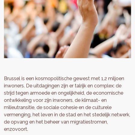
Brussel is een kosmopolitische gewest met 1,2 miljoen
inwoners. De uitdagingen zijn er talrijk en complex: de
strijd tegen armoede en ongelijkheid, de economische
ontwikkeling voor zijn inwoners, de klimaat- en
milieutransitie, de sociale cohesie en de culturele
vermenging, het leven in de stad en het stedelijk netwerk,
de opvang en het beheer van migratiestromen,
enzovoort.