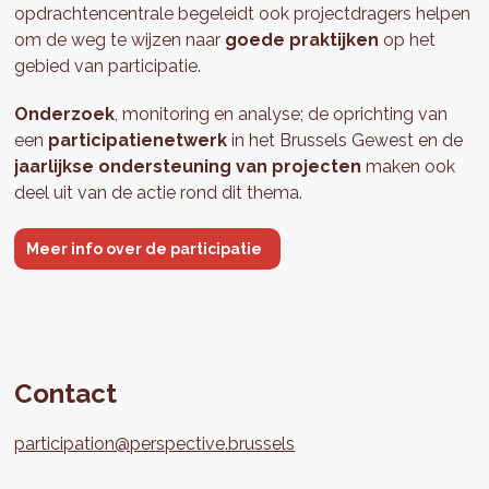
opdrachtencentrale begeleidt ook projectdragers helpen
om de weg te wijzen naar
goede praktijken
op het
gebied van participatie.
Onderzoek
, monitoring en analyse; de oprichting van
een
participatienetwerk
in het Brussels Gewest en de
jaarlijkse ondersteuning van projecten
maken ook
deel uit van de actie rond dit thema.
Meer info over de participatie
Contact
participation@perspective.brussels