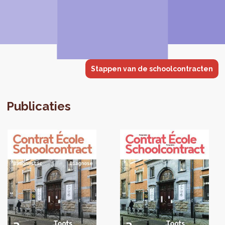
Stappen van de schoolcontracten
Publicaties