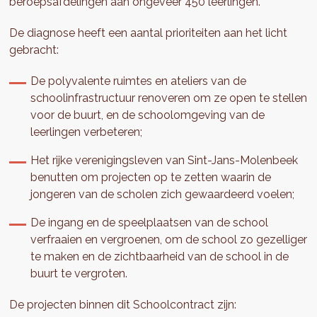
beroepsafdelingen aan ongeveer 450 leerlingen.
De diagnose heeft een aantal prioriteiten aan het licht
gebracht:
De polyvalente ruimtes en ateliers van de
schoolinfrastructuur renoveren om ze open te stellen
voor de buurt, en de schoolomgeving van de
leerlingen verbeteren;
Het rijke verenigingsleven van Sint-Jans-Molenbeek
benutten om projecten op te zetten waarin de
jongeren van de scholen zich gewaardeerd voelen;
De ingang en de speelplaatsen van de school
verfraaien en vergroenen, om de school zo gezelliger
te maken en de zichtbaarheid van de school in de
buurt te vergroten.
De projecten binnen dit Schoolcontract zijn: