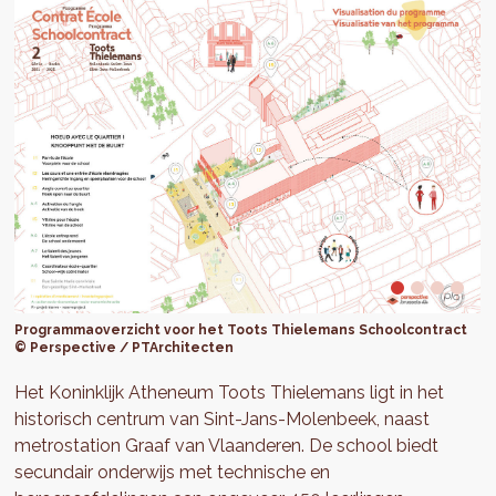
Programmaoverzicht voor het Toots Thielemans Schoolcontract
© Perspective / PTArchitecten
Het Koninklijk Atheneum Toots Thielemans ligt in het
historisch centrum van Sint-Jans-Molenbeek, naast
metrostation Graaf van Vlaanderen. De school biedt
secundair onderwijs met technische en