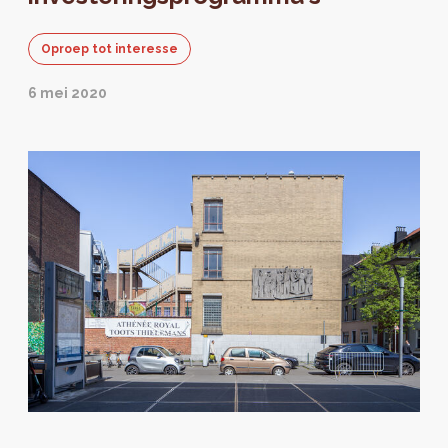
Oproep tot interesse
6 mei 2020