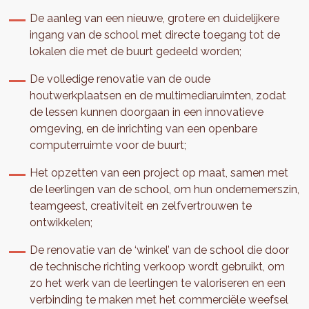
De aanleg van een nieuwe, grotere en duidelijkere
ingang van de school met directe toegang tot de
lokalen die met de buurt gedeeld worden;
De volledige renovatie van de oude
houtwerkplaatsen en de multimediaruimten, zodat
de lessen kunnen doorgaan in een innovatieve
omgeving, en de inrichting van een openbare
computerruimte voor de buurt;
Het opzetten van een project op maat, samen met
de leerlingen van de school, om hun ondernemerszin,
teamgeest, creativiteit en zelfvertrouwen te
ontwikkelen;
De renovatie van de ‘winkel’ van de school die door
de technische richting verkoop wordt gebruikt, om
zo het werk van de leerlingen te valoriseren en een
verbinding te maken met het commerciële weefsel