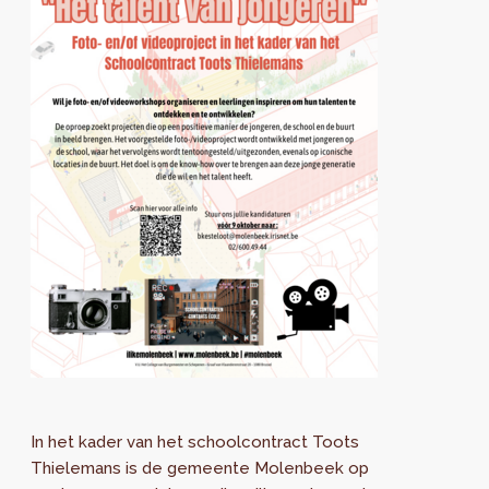
In het kader van het schoolcontract Toots
Thielemans is de gemeente Molenbeek op