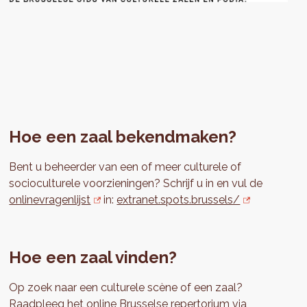
Hoe een zaal bekendmaken?
Bent u beheerder van een of meer culturele of
socioculturele voorzieningen? Schrijf u in en vul de
onlinevragenlijst
in:
extranet.spots.brussels/
Hoe een zaal vinden?
Op zoek naar een culturele scène of een zaal?
Raadpleeg het online Brusselse repertorium via