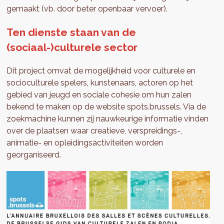
gemaakt (vb. door beter openbaar vervoer).
Ten dienste staan van de
(sociaal-)culturele sector
Dit project omvat de mogelijkheid voor culturele en
socioculturele spelers, kunstenaars, actoren op het
gebied van jeugd en sociale cohesie om hun zalen
bekend te maken op de website spots.brussels. Via de
zoekmachine kunnen zij nauwkeurige informatie vinden
over de plaatsen waar creatieve, verspreidings-,
animatie- en opleidingsactiviteiten worden
georganiseerd.