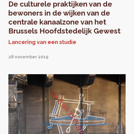
De culturele praktijken van de
bewoners in de wijken van de
centrale kanaalzone van het
Brussels Hoofdstedelijk Gewest
Lancering van een studie
28 november 2019