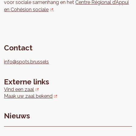
voor sociale samenhang en het
Centre Régional d’Appui
en Cohésion sociale
.
Contact
info@spots.brussels
Externe links
Vind een zaal
Maak uw zaal bekend
Nieuws