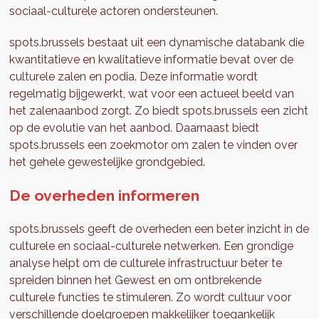
sociaal-culturele actoren ondersteunen.
spots.brussels bestaat uit een dynamische databank die
kwantitatieve en kwalitatieve informatie bevat over de
culturele zalen en podia. Deze informatie wordt
regelmatig bijgewerkt, wat voor een actueel beeld van
het zalenaanbod zorgt. Zo biedt spots.brussels een zicht
op de evolutie van het aanbod. Daarnaast biedt
spots.brussels een zoekmotor om zalen te vinden over
het gehele gewestelijke grondgebied.
De overheden informeren
spots.brussels geeft de overheden een beter inzicht in de
culturele en sociaal-culturele netwerken. Een grondige
analyse helpt om de culturele infrastructuur beter te
spreiden binnen het Gewest en om ontbrekende
culturele functies te stimuleren. Zo wordt cultuur voor
verschillende doelgroepen makkelijker toegankelijk